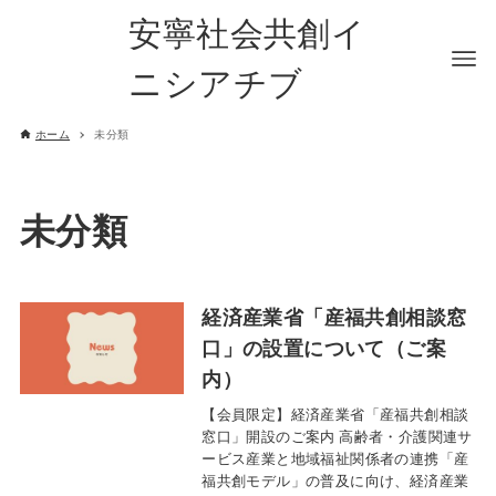
安寧社会共創イ
ニシアチブ
ホーム
未分類
未分類
経済産業省「産福共創相談窓
口」の設置について（ご案
内）
【会員限定】経済産業省「産福共創相談
窓口」開設のご案内 高齢者・介護関連サ
ービス産業と地域福祉関係者の連携「産
福共創モデル」の普及に向け、経済産業